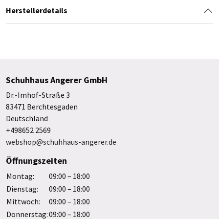
Herstellerdetails
Schuhhaus Angerer GmbH
Dr.-Imhof-Straße 3
83471 Berchtesgaden
Deutschland
+498652 2569
webshop@schuhhaus-angerer.de
Öffnungszeiten
Montag:
09:00 – 18:00
Dienstag:
09:00 – 18:00
Mittwoch:
09:00 – 18:00
Donnerstag:
09:00 – 18:00