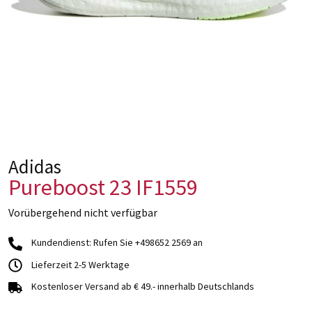
Adidas
Pureboost 23 IF1559
Vorübergehend nicht verfügbar
Kundendienst: Rufen Sie +498652 2569 an
Lieferzeit 2-5 Werktage
Kostenloser Versand ab € 49.- innerhalb Deutschlands