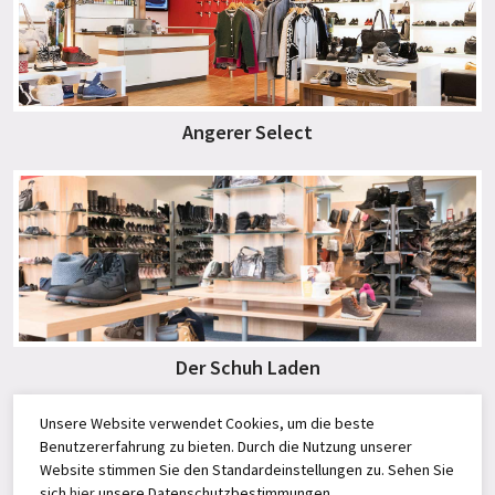
Angerer Select
Der Schuh Laden
Unsere Website verwendet Cookies, um die beste
Benutzererfahrung zu bieten. Durch die Nutzung unserer
Website stimmen Sie den Standardeinstellungen zu. Sehen Sie
sich
hier
unsere Datenschutzbestimmungen.