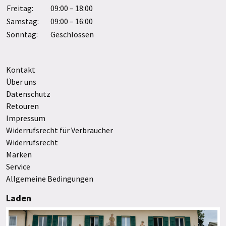
Freitag:
09:00 – 18:00
Samstag:
09:00 – 16:00
Sonntag:
Geschlossen
Kontakt
Über uns
Datenschutz
Retouren
Impressum
Widerrufsrecht für Verbraucher
Widerrufsrecht
Marken
Service
Allgemeine Bedingungen
Laden