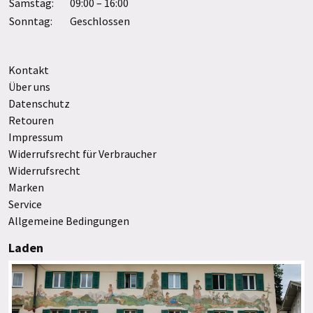
Samstag:
09:00 – 16:00
Sonntag:
Geschlossen
Kontakt
Über uns
Datenschutz
Retouren
Impressum
Widerrufsrecht für Verbraucher
Widerrufsrecht
Marken
Service
Allgemeine Bedingungen
Laden