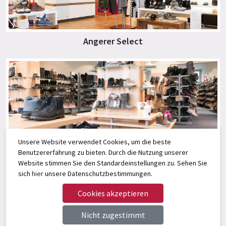
Angerer Select
Unsere Website verwendet Cookies, um die beste
Der Schuh Laden
Benutzererfahrung zu bieten. Durch die Nutzung unserer
Website stimmen Sie den Standardeinstellungen zu. Sehen Sie
sich
hier
unsere Datenschutzbestimmungen.