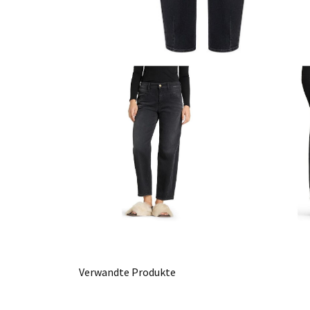
Verwandte Produkte