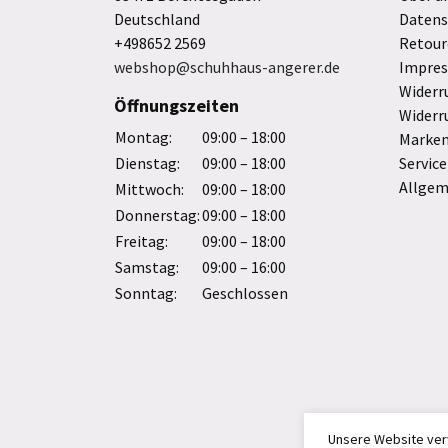
Deutschland
Datens
+498652 2569
Retour
webshop@schuhhaus-angerer.de
Impre
Widerr
Öffnungszeiten
Widerr
Montag:
09:00 – 18:00
Marke
Dienstag:
09:00 – 18:00
Service
Allgem
Mittwoch:
09:00 – 18:00
Donnerstag:
09:00 – 18:00
Freitag:
09:00 – 18:00
Samstag:
09:00 – 16:00
Sonntag:
Geschlossen
Unsere Website ver