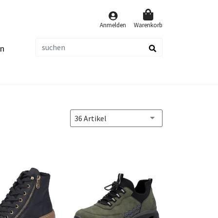
Anmelden
Warenkorb
n
suchen
36 Artikel