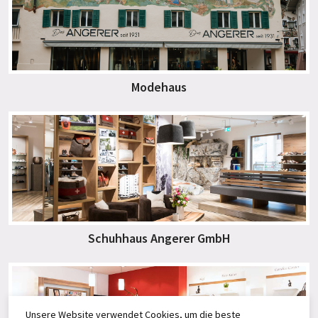
Modehaus
Schuhhaus Angerer GmbH
Unsere Website verwendet Cookies, um die beste