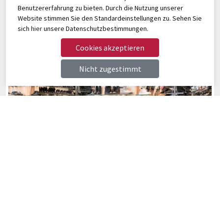
Benutzererfahrung zu bieten. Durch die Nutzung unserer
Website stimmen Sie den Standardeinstellungen zu. Sehen Sie
sich
hier
unsere Datenschutzbestimmungen.
Angerer Select
Der Schuh Laden