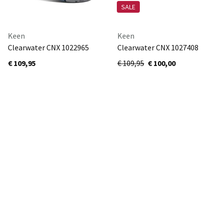
SALE
Keen
Keen
Clearwater CNX 1022965
Clearwater CNX 1027408
€ 109,95
€ 109,95
€ 100,00