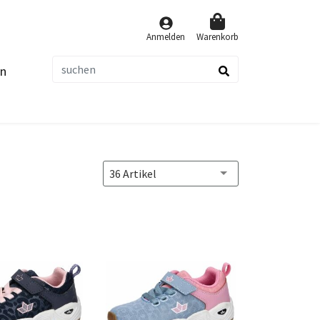
Anmelden
Warenkorb
n
suchen
36 Artikel