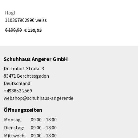
Högl
110367902990 weiss
€ 199,90
€ 139,93
Schuhhaus Angerer GmbH
Dr.-Imhof-Straße 3
83471 Berchtesgaden
Deutschland
+498652 2569
webshop@schuhhaus-angerer.de
Öffnungszeiten
Montag:
09:00 – 18:00
Dienstag:
09:00 – 18:00
Mittwoch:
09:00 – 18:00