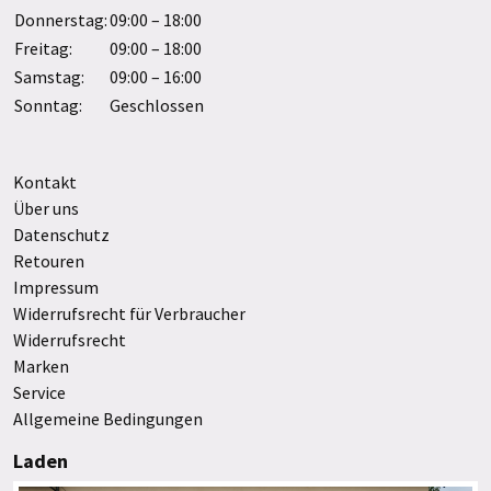
Donnerstag:
09:00 – 18:00
Freitag:
09:00 – 18:00
Samstag:
09:00 – 16:00
Sonntag:
Geschlossen
Kontakt
Über uns
Datenschutz
Retouren
Impressum
Widerrufsrecht für Verbraucher
Widerrufsrecht
Marken
Service
Allgemeine Bedingungen
Laden