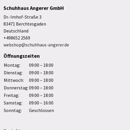
Schuhhaus Angerer GmbH
Dr.-Imhof-Straße 3
83471 Berchtesgaden
Deutschland
+498652 2569
webshop@schuhhaus-angerer.de
Öffnungszeiten
Montag:
09:00 – 18:00
Dienstag:
09:00 – 18:00
Mittwoch:
09:00 – 18:00
Donnerstag:
09:00 – 18:00
Freitag:
09:00 – 18:00
Samstag:
09:00 – 16:00
Sonntag:
Geschlossen