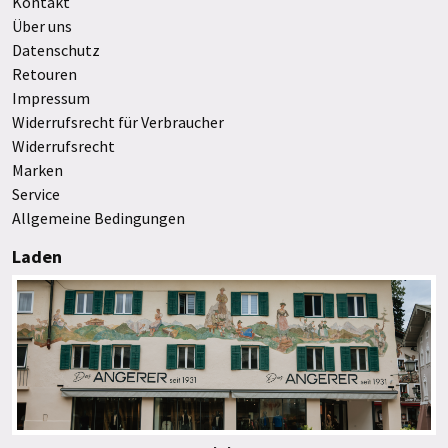
Kontakt
Über uns
Datenschutz
Retouren
Impressum
Widerrufsrecht für Verbraucher
Widerrufsrecht
Marken
Service
Allgemeine Bedingungen
Laden