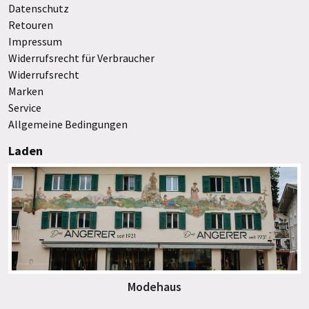
Datenschutz
Retouren
Impressum
Widerrufsrecht für Verbraucher
Widerrufsrecht
Marken
Service
Allgemeine Bedingungen
Laden
Modehaus