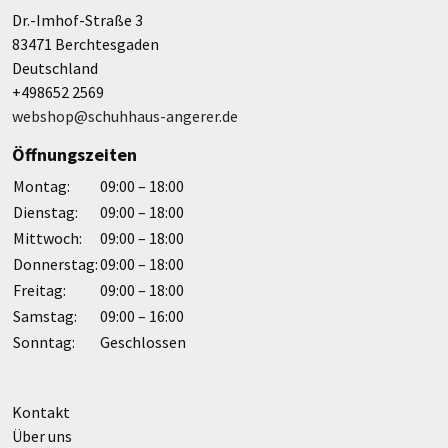
Dr.-Imhof-Straße 3
83471 Berchtesgaden
Deutschland
+498652 2569
webshop@schuhhaus-angerer.de
Öffnungszeiten
Montag:
09:00 – 18:00
Dienstag:
09:00 – 18:00
Mittwoch:
09:00 – 18:00
Donnerstag:
09:00 – 18:00
Freitag:
09:00 – 18:00
Samstag:
09:00 – 16:00
Sonntag:
Geschlossen
Kontakt
Über uns