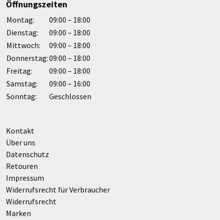
Öffnungszeiten
Montag:
09:00 – 18:00
Dienstag:
09:00 – 18:00
Mittwoch:
09:00 – 18:00
Donnerstag:
09:00 – 18:00
Freitag:
09:00 – 18:00
Samstag:
09:00 – 16:00
Sonntag:
Geschlossen
Kontakt
Über uns
Datenschutz
Retouren
Impressum
Widerrufsrecht für Verbraucher
Widerrufsrecht
Marken