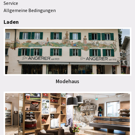
Service
Allgemeine Bedingungen
Laden
Modehaus