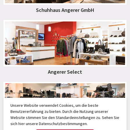
Schuhhaus Angerer GmbH
Angerer Select
Unsere Website verwendet Cookies, um die beste
Benutzererfahrung zu bieten. Durch die Nutzung unserer
Website stimmen Sie den Standardeinstellungen zu. Sehen Sie
sich
hier
unsere Datenschutzbestimmungen.