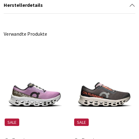
Herstellerdetails
Verwandte Produkte
SALE
SALE