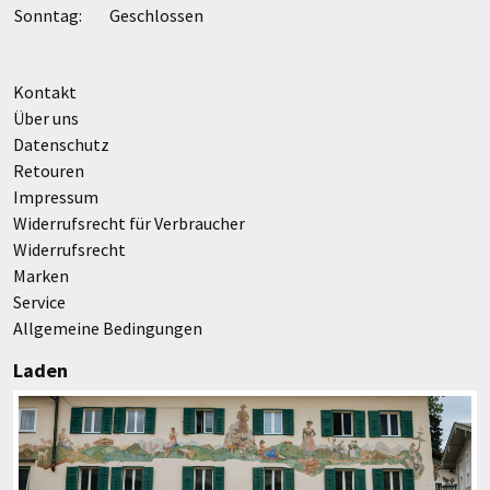
Sonntag:
Geschlossen
Kontakt
Über uns
Datenschutz
Retouren
Impressum
Widerrufsrecht für Verbraucher
Widerrufsrecht
Marken
Service
Allgemeine Bedingungen
Laden