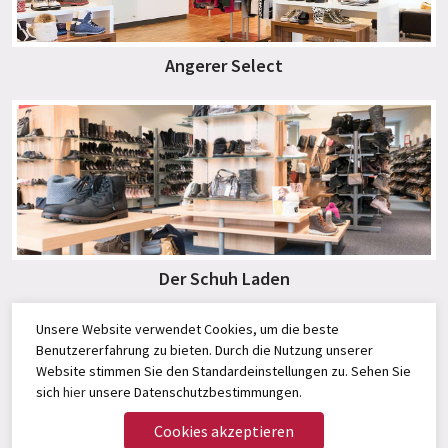
Angerer Select
Der Schuh Laden
Unsere Website verwendet Cookies, um die beste
Benutzererfahrung zu bieten. Durch die Nutzung unserer
Website stimmen Sie den Standardeinstellungen zu. Sehen Sie
sich
hier
unsere Datenschutzbestimmungen.