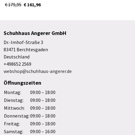
Women 3WE30163172
€ 179,95
€ 161,96
Schuhhaus Angerer GmbH
Dr.-Imhof-Straße 3
83471 Berchtesgaden
Deutschland
+498652 2569
webshop@schuhhaus-angerer.de
Öffnungszeiten
Montag:
09:00 – 18:00
Dienstag:
09:00 – 18:00
Mittwoch:
09:00 – 18:00
Donnerstag:
09:00 – 18:00
Freitag:
09:00 – 18:00
Samstag:
09:00 – 16:00