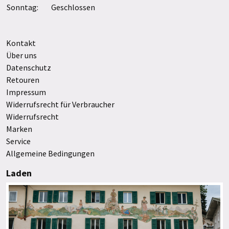
Sonntag:
Geschlossen
Kontakt
Über uns
Datenschutz
Retouren
Impressum
Widerrufsrecht für Verbraucher
Widerrufsrecht
Marken
Service
Allgemeine Bedingungen
Laden