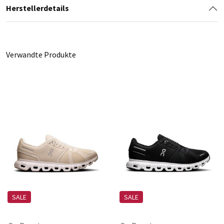
Herstellerdetails
Verwandte Produkte
SALE
SALE