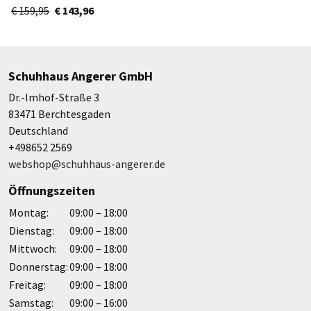
3WF10061200
€ 159,95
€ 143,96
Schuhhaus Angerer GmbH
Dr.-Imhof-Straße 3
83471 Berchtesgaden
Deutschland
+498652 2569
webshop@schuhhaus-angerer.de
Öffnungszeiten
Montag:
09:00 – 18:00
Dienstag:
09:00 – 18:00
Mittwoch:
09:00 – 18:00
Donnerstag:
09:00 – 18:00
Freitag:
09:00 – 18:00
Samstag:
09:00 – 16:00