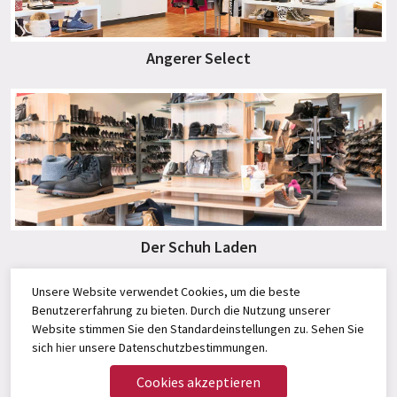
Angerer Select
Der Schuh Laden
Unsere Website verwendet Cookies, um die beste
Benutzererfahrung zu bieten. Durch die Nutzung unserer
Website stimmen Sie den Standardeinstellungen zu. Sehen Sie
sich
hier
unsere Datenschutzbestimmungen.