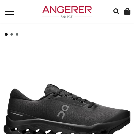
suchen