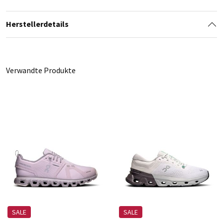
Herstellerdetails
Verwandte Produkte
SALE
SALE