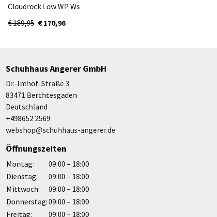
Cloudrock Low WP Ws
3WF10143317
€ 189,95
€ 170,96
Schuhhaus Angerer GmbH
Dr.-Imhof-Straße 3
83471 Berchtesgaden
Deutschland
+498652 2569
webshop@schuhhaus-angerer.de
Öffnungszeiten
Montag:
09:00 – 18:00
Dienstag:
09:00 – 18:00
Mittwoch:
09:00 – 18:00
Donnerstag:
09:00 – 18:00
Freitag:
09:00 – 18:00