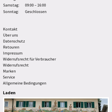
Samstag:
09:00 – 16:00
Sonntag:
Geschlossen
Kontakt
Über uns
Datenschutz
Retouren
Impressum
Widerrufsrecht für Verbraucher
Widerrufsrecht
Marken
Service
Allgemeine Bedingungen
Laden