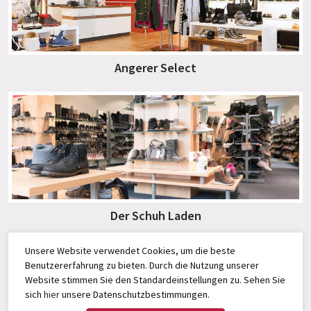
Angerer Select
Der Schuh Laden
Unsere Website verwendet Cookies, um die beste
Benutzererfahrung zu bieten. Durch die Nutzung unserer
Website stimmen Sie den Standardeinstellungen zu. Sehen Sie
sich
hier
unsere Datenschutzbestimmungen.