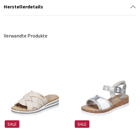
Herstellerdetails
Verwandte Produkte
SALE
SALE