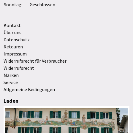
Sonntag:
Geschlossen
Kontakt
Über uns
Datenschutz
Retouren
Impressum
Widerrufsrecht für Verbraucher
Widerrufsrecht
Marken
Service
Allgemeine Bedingungen
Laden