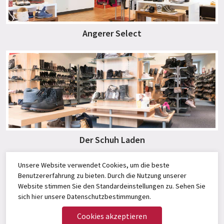
Angerer Select
Der Schuh Laden
Unsere Website verwendet Cookies, um die beste
Benutzererfahrung zu bieten. Durch die Nutzung unserer
Website stimmen Sie den Standardeinstellungen zu. Sehen Sie
sich
hier
unsere Datenschutzbestimmungen.