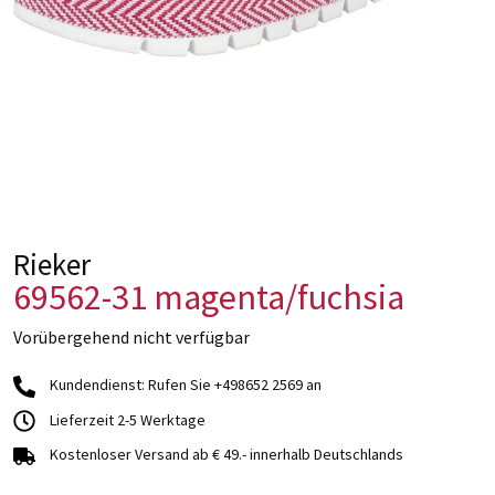
Rieker
69562-31 magenta/fuchsia
Vorübergehend nicht verfügbar
Kundendienst: Rufen Sie +498652 2569 an
Lieferzeit 2-5 Werktage
Kostenloser Versand ab € 49.- innerhalb Deutschlands