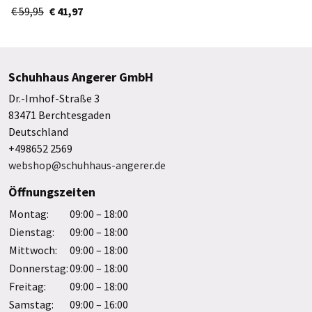
€ 59,95
€ 41,97
Schuhhaus Angerer GmbH
Dr.-Imhof-Straße 3
83471 Berchtesgaden
Deutschland
+498652 2569
webshop@schuhhaus-angerer.de
Öffnungszeiten
Montag:
09:00 – 18:00
Dienstag:
09:00 – 18:00
Mittwoch:
09:00 – 18:00
Donnerstag:
09:00 – 18:00
Freitag:
09:00 – 18:00
Samstag:
09:00 – 16:00