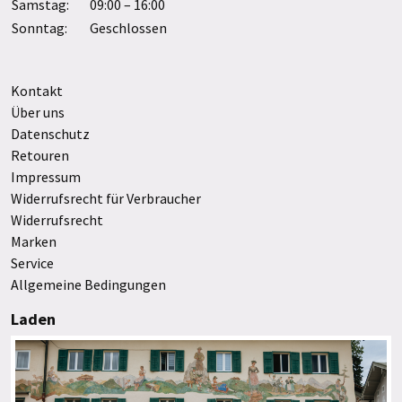
Samstag:
09:00 – 16:00
Sonntag:
Geschlossen
Kontakt
Über uns
Datenschutz
Retouren
Impressum
Widerrufsrecht für Verbraucher
Widerrufsrecht
Marken
Service
Allgemeine Bedingungen
Laden