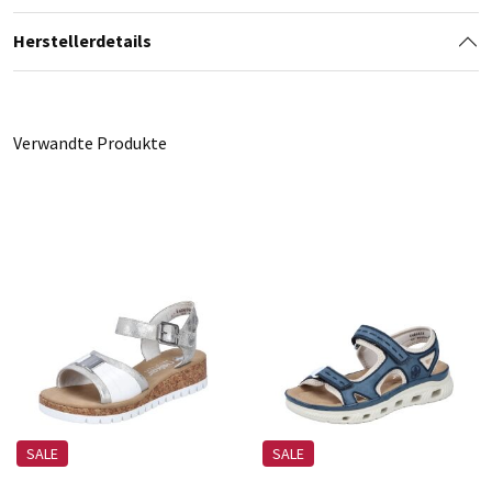
Herstellerdetails
Verwandte Produkte
SALE
SALE