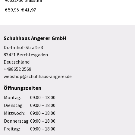
€ 59,95
€ 41,97
Schuhhaus Angerer GmbH
Dr.-Imhof-Straße 3
83471 Berchtesgaden
Deutschland
+498652 2569
webshop@schuhhaus-angerer.de
Öffnungszeiten
Montag:
09:00 – 18:00
Dienstag:
09:00 – 18:00
Mittwoch:
09:00 – 18:00
Donnerstag:
09:00 – 18:00
Freitag:
09:00 – 18:00