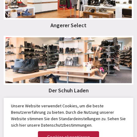
Angerer Select
Der Schuh Laden
Unsere Website verwendet Cookies, um die beste
Benutzererfahrung zu bieten. Durch die Nutzung unserer
Website stimmen Sie den Standardeinstellungen zu. Sehen Sie
sich
hier
unsere Datenschutzbestimmungen.