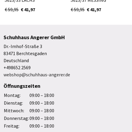
€ 59,95
€ 41,97
€ 59,95
€ 41,97
Schuhhaus Angerer GmbH
Dr.-Imhof-Straße 3
83471 Berchtesgaden
Deutschland
+498652 2569
webshop@schuhhaus-angerer.de
Öffnungszeiten
Montag:
09:00 – 18:00
Dienstag:
09:00 – 18:00
Mittwoch:
09:00 – 18:00
Donnerstag:
09:00 – 18:00
Freitag:
09:00 – 18:00