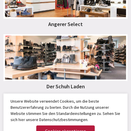
Angerer Select
Der Schuh Laden
Unsere Website verwendet Cookies, um die beste
Benutzererfahrung zu bieten. Durch die Nutzung unserer
Website stimmen Sie den Standardeinstellungen zu. Sehen Sie
sich
hier
unsere Datenschutzbestimmungen.