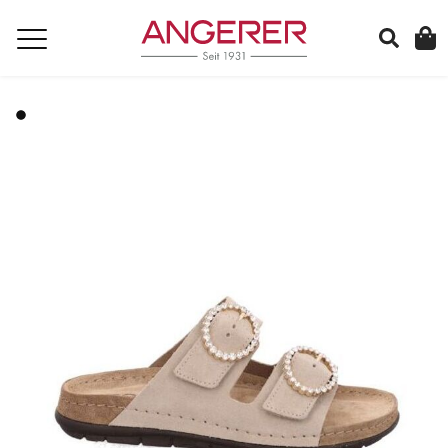
suchen