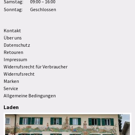
Samstag:
09:00 – 16:00
Sonntag:
Geschlossen
Kontakt
Über uns
Datenschutz
Retouren
Impressum
Widerrufsrecht für Verbraucher
Widerrufsrecht
Marken
Service
Allgemeine Bedingungen
Laden