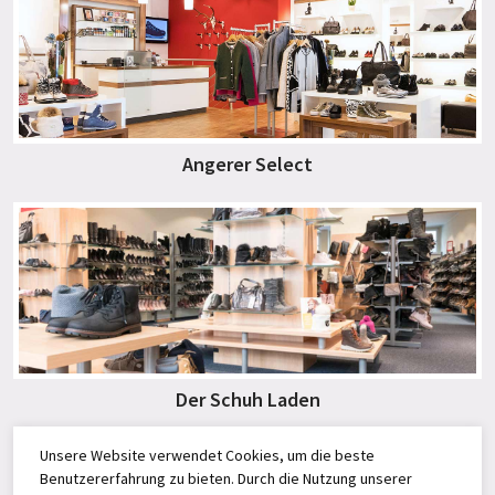
Angerer Select
Der Schuh Laden
Unsere Website verwendet Cookies, um die beste
Benutzererfahrung zu bieten. Durch die Nutzung unserer