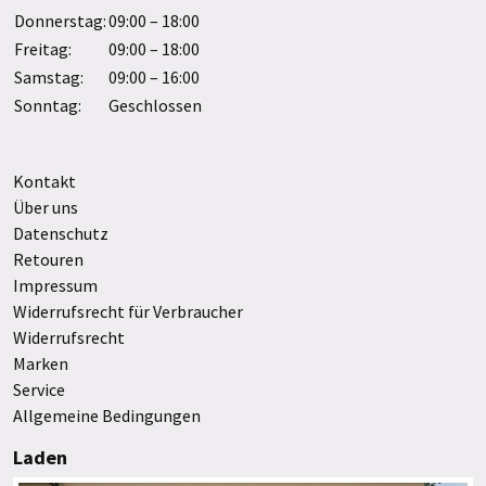
Donnerstag:
09:00 – 18:00
Freitag:
09:00 – 18:00
Samstag:
09:00 – 16:00
Sonntag:
Geschlossen
Kontakt
Über uns
Datenschutz
Retouren
Impressum
Widerrufsrecht für Verbraucher
Widerrufsrecht
Marken
Service
Allgemeine Bedingungen
Laden