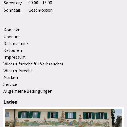
Samstag:
09:00 – 16:00
Sonntag:
Geschlossen
Kontakt
Über uns
Datenschutz
Retouren
Impressum
Widerrufsrecht für Verbraucher
Widerrufsrecht
Marken
Service
Allgemeine Bedingungen
Laden