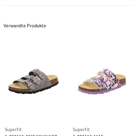
Verwandte Produkte
Superfit
Superfit