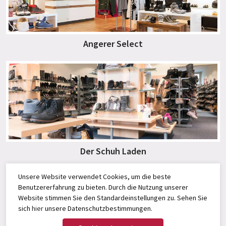
Angerer Select
Der Schuh Laden
Unsere Website verwendet Cookies, um die beste
Benutzererfahrung zu bieten. Durch die Nutzung unserer
Website stimmen Sie den Standardeinstellungen zu. Sehen Sie
sich
hier
unsere Datenschutzbestimmungen.