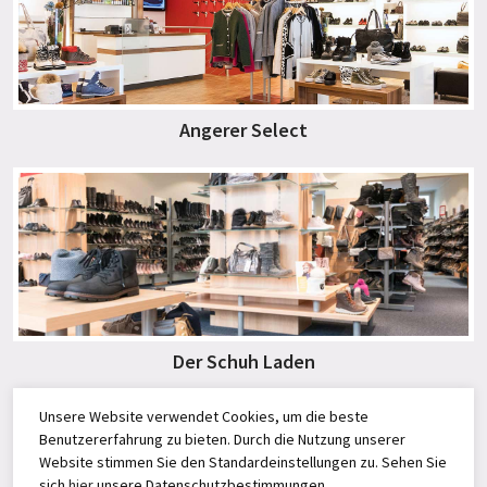
Angerer Select
Der Schuh Laden
Unsere Website verwendet Cookies, um die beste
Benutzererfahrung zu bieten. Durch die Nutzung unserer
Website stimmen Sie den Standardeinstellungen zu. Sehen Sie
sich
hier
unsere Datenschutzbestimmungen.