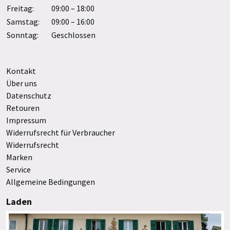
Freitag:
09:00 – 18:00
Samstag:
09:00 – 16:00
Sonntag:
Geschlossen
Kontakt
Über uns
Datenschutz
Retouren
Impressum
Widerrufsrecht für Verbraucher
Widerrufsrecht
Marken
Service
Allgemeine Bedingungen
Laden