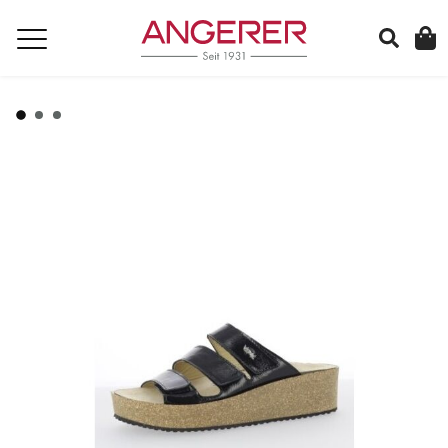
suchen