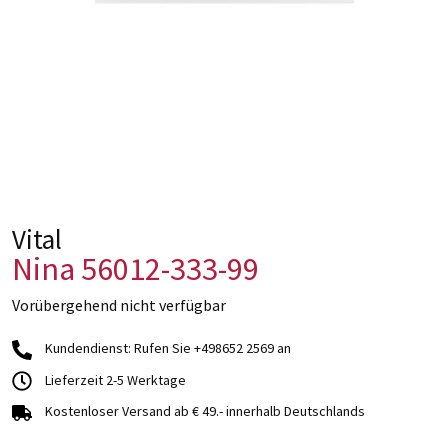
Vital
Nina 56012-333-99
Vorübergehend nicht verfügbar
Kundendienst: Rufen Sie +498652 2569 an
Lieferzeit 2-5 Werktage
Kostenloser Versand ab € 49.- innerhalb Deutschlands