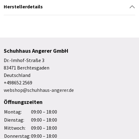
Herstellerdetails
Schuhhaus Angerer GmbH
Dr.-Imhof-Straße 3
83471 Berchtesgaden
Deutschland
+498652 2569
webshop@schuhhaus-angerer.de
Öffnungszeiten
Montag:
09:00 – 18:00
Dienstag:
09:00 – 18:00
Mittwoch:
09:00 – 18:00
Donnerstag:
09:00 – 18:00