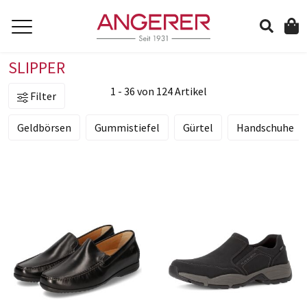
SLIPPER
suchen
1 - 36 von 124 Artikel
Filter
Geldbörsen
Gummistiefel
Gürtel
Handschuhe