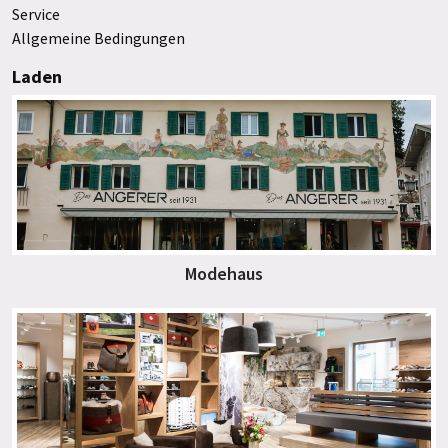
Service
Allgemeine Bedingungen
Laden
Modehaus