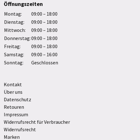
Öffnungszeiten
Montag:
09:00 – 18:00
Dienstag:
09:00 – 18:00
Mittwoch:
09:00 – 18:00
Donnerstag:
09:00 – 18:00
Freitag:
09:00 – 18:00
Samstag:
09:00 – 16:00
Sonntag:
Geschlossen
Kontakt
Über uns
Datenschutz
Retouren
Impressum
Widerrufsrecht für Verbraucher
Widerrufsrecht
Marken