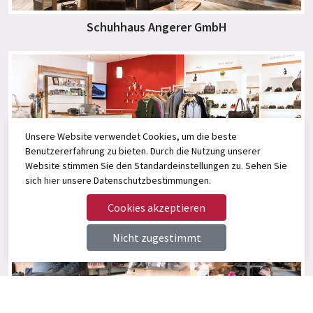
Schuhhaus Angerer GmbH
Unsere Website verwendet Cookies, um die beste
Benutzererfahrung zu bieten. Durch die Nutzung unserer
Website stimmen Sie den Standardeinstellungen zu. Sehen Sie
Angerer Select
sich
hier
unsere Datenschutzbestimmungen.