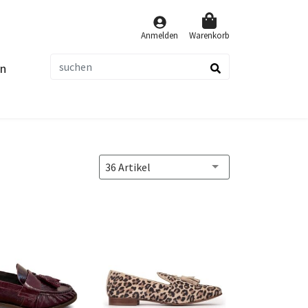
Anmelden
Warenkorb
n
suchen
36 Artikel